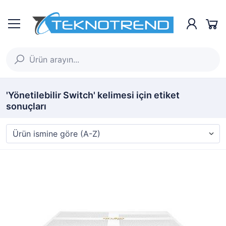
'Yönetilebilir Switch' kelimesi için etiket
sonuçları