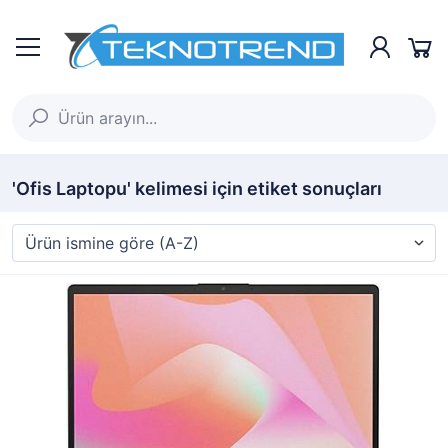
'Ofis Laptopu' kelimesi için etiket sonuçları