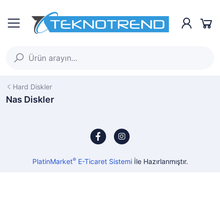
Hard Diskler
Nas Diskler
®
PlatinMarket
E-Ticaret Sistemi
İle Hazırlanmıştır.