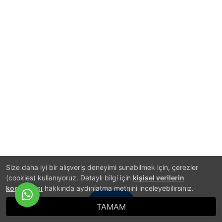
Size daha iyi bir alışveriş deneyimi sunabilmek için, çerezler
(cookies) kullanıyoruz. Detaylı bilgi için
kişisel verilerin
korunması
hakkında aydınlatma metnini inceleyebilirsiniz.
İletişim
TAMAM