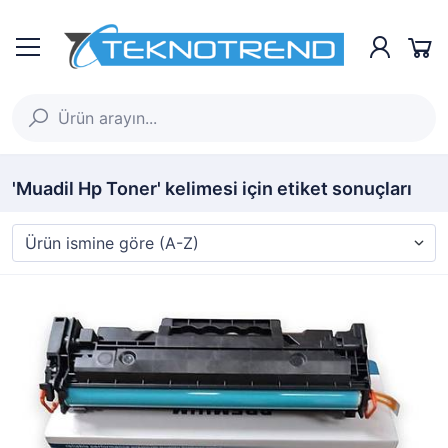
'Muadil Hp Toner' kelimesi için etiket sonuçları