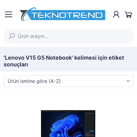
'Lenovo V15 G5 Notebook' kelimesi için etiket
sonuçları