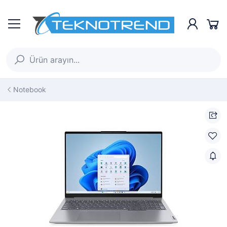
Notebook