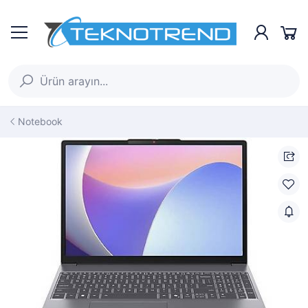
Notebook