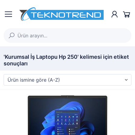
'Kurumsal İş Laptopu Hp 250' kelimesi için etiket
sonuçları