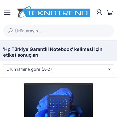
'Hp Türkiye Garantili Notebook' kelimesi için
etiket sonuçları