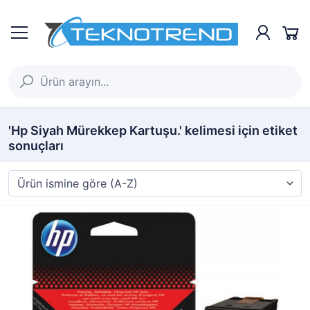
'Hp Siyah Mürekkep Kartuşu.' kelimesi için etiket
sonuçları