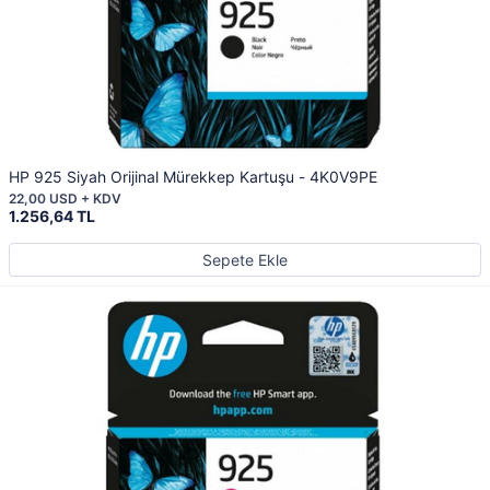
HP 925 Siyah Orijinal Mürekkep Kartuşu - 4K0V9PE
22,00 USD + KDV
1.256,64 TL
Sepete Ekle