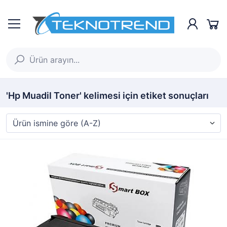
'Hp Muadil Toner' kelimesi için etiket sonuçları