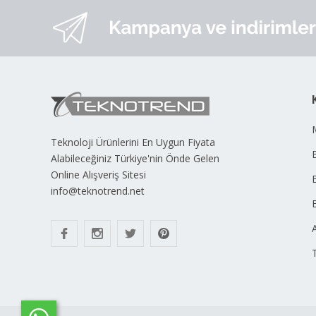
Teknoloji Ürünlerini En Uygun Fiyata
B
Alabileceğiniz Türkiye'nin Önde Gelen
Online Alışveriş Sitesi
info@teknotrend.net