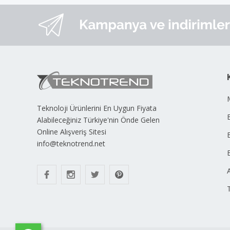
Teknoloji Ürünlerini En Uygun Fiyata
B
Alabileceğiniz Türkiye'nin Önde Gelen
Online Alışveriş Sitesi
info@teknotrend.net