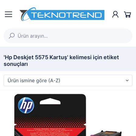
'Hp Deskjet 5575 Kartuş' kelimesi için etiket
sonuçları