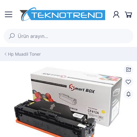
Hp Muadil Toner