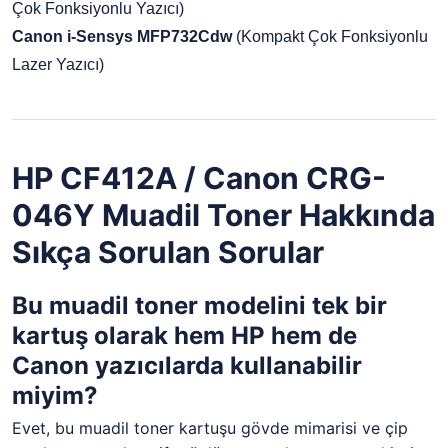
Çok Fonksiyonlu Yazıcı)
Canon i-Sensys MFP732Cdw
(Kompakt Çok Fonksiyonlu
Lazer Yazıcı)
HP CF412A / Canon CRG-
046Y Muadil Toner Hakkında
Sıkça Sorulan Sorular
Bu muadil toner modelini tek bir
kartuş olarak hem HP hem de
Canon yazıcılarda kullanabilir
miyim?
Evet, bu muadil toner kartuşu gövde mimarisi ve çip