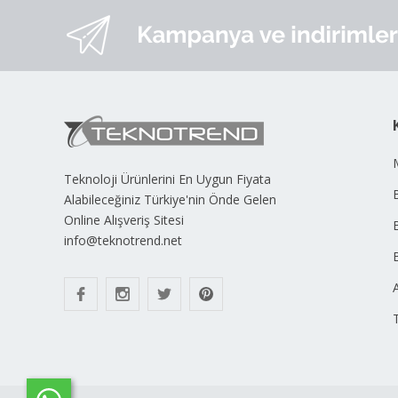
Teknoloji Ürünlerini En Uygun Fiyata
B
Alabileceğiniz Türkiye'nin Önde Gelen
Online Alışveriş Sitesi
info@teknotrend.net