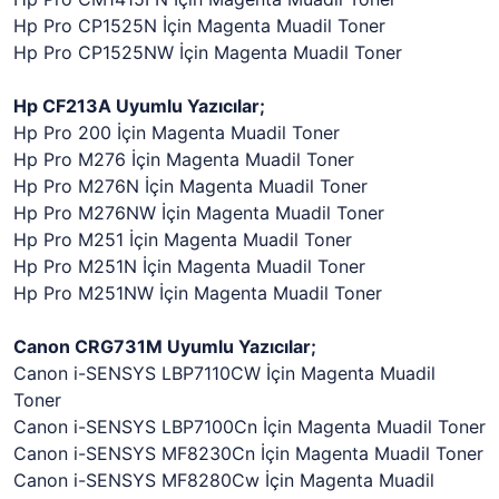
Hp Pro CP1525N İçin Magenta Muadil Toner
Hp Pro CP1525NW İçin Magenta Muadil Toner
Hp CF213A Uyumlu Yazıcılar;
Hp Pro 200 İçin Magenta Muadil Toner
Hp Pro M276 İçin Magenta Muadil Toner
Hp Pro M276N İçin Magenta Muadil Toner
Hp Pro M276NW İçin Magenta Muadil Toner
Hp Pro M251 İçin Magenta Muadil Toner
Hp Pro M251N İçin Magenta Muadil Toner
Hp Pro M251NW İçin Magenta Muadil Toner
Canon CRG731M Uyumlu Yazıcılar;
Canon i-SENSYS LBP7110CW İçin Magenta Muadil
Toner
Canon i-SENSYS LBP7100Cn İçin Magenta Muadil Toner
Canon i-SENSYS MF8230Cn İçin Magenta Muadil Toner
Canon i-SENSYS MF8280Cw İçin Magenta Muadil