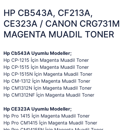
HP CB543A, CF213A,
CE323A / CANON CRG731M
MAGENTA MUADIL TONER
Hp Cb543A Uyumlu Modeller;
Hp CP-1215 İçin Magenta Muadil Toner
Hp CP-1515 İçin Magenta Muadil Toner
Hp CP-1515N İçin Magenta Muadil Toner
Hp CM-1312 İçin Magenta Muadil Toner
Hp CM1312N İçin Magenta Muadil Toner
Hp CM1312NF İçin Magenta Muadil Toner
Hp CE323A Uyumlu Modeller;
Hp Pro 1415 İçin Magenta Muadil Toner
Hp Pro CM1415 İçin Magenta Muadil Toner
Hp Pro CM1415FN İçin Magenta Muadil Toner