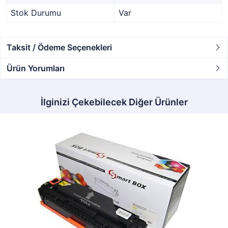
Stok Durumu
Var
Taksit / Ödeme Seçenekleri
Ürün Yorumları
İlginizi Çekebilecek Diğer Ürünler