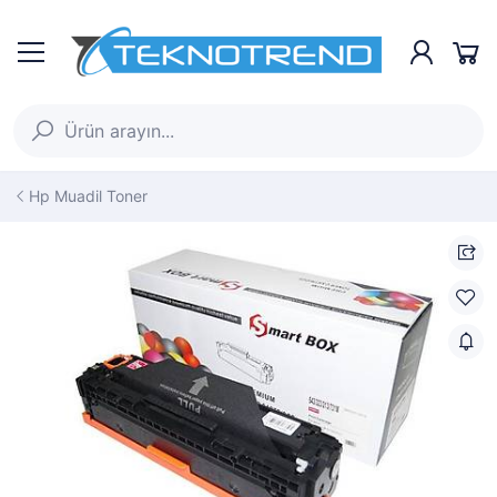
Hp Muadil Toner