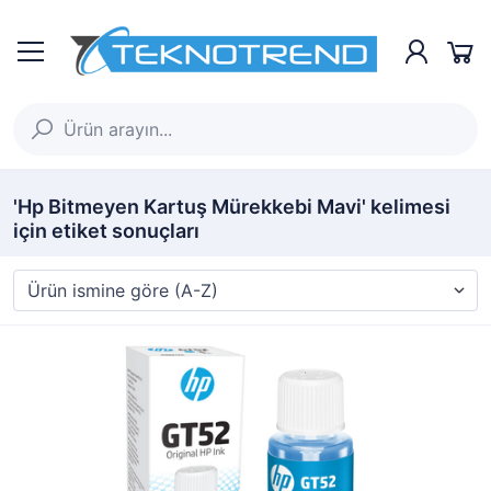
'Hp Bitmeyen Kartuş Mürekkebi Mavi' kelimesi
için etiket sonuçları