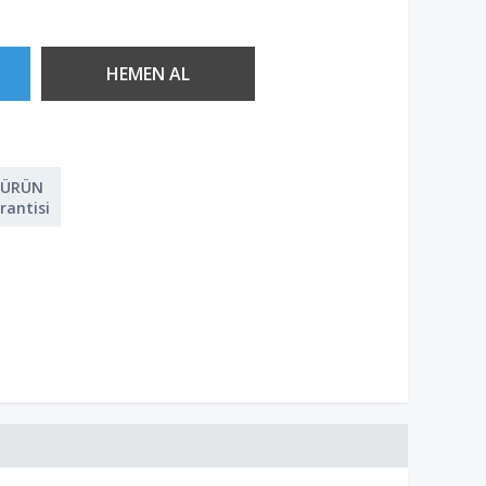
 ÜRÜN
rantisi