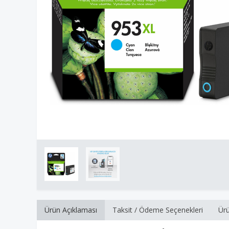
Ürün Açıklaması
Taksit / Ödeme Seçenekleri
Ürü