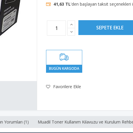
41,63 TL
'den başlayan taksit seçenekleri 
Favorilere Ekle
n Yorumları (1)
Muadil Toner Kullanım Kılavuzu ve Kurulum Rehbe