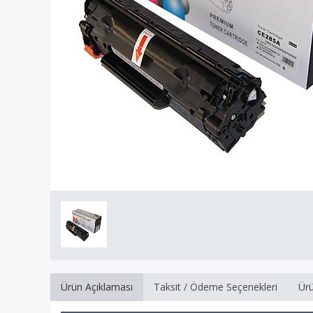
Ürün Açıklaması
Taksit / Ödeme Seçenekleri
Ürü