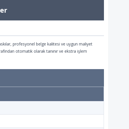
er
skılar, profesyonel belge kalitesi ve uygun maliyet
 tarafından otomatik olarak tanınır ve ekstra işlem