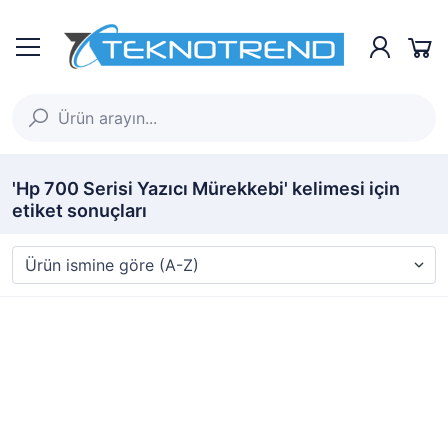
'Hp 700 Serisi Yazıcı Mürekkebi' kelimesi için
etiket sonuçları