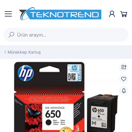
Mürekkep Kartuş