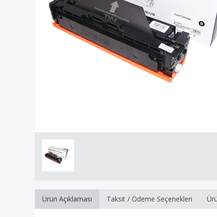
Ürün Açıklaması
Taksit / Ödeme Seçenekleri
Ürü