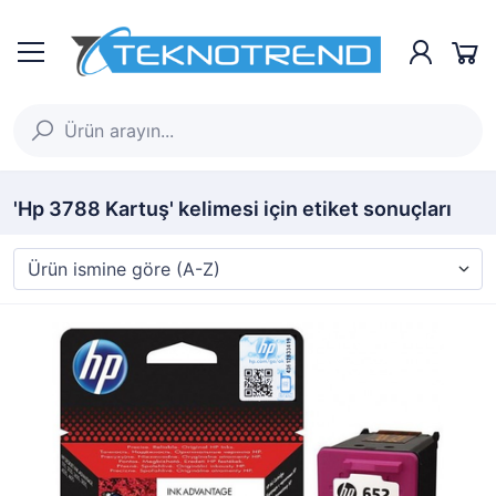
'Hp 3788 Kartuş' kelimesi için etiket sonuçları