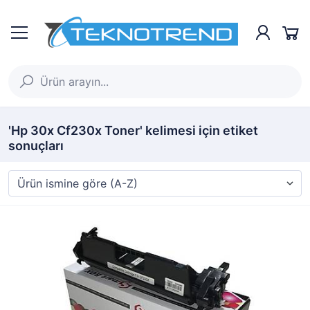
'Hp 30x Cf230x Toner' kelimesi için etiket
sonuçları