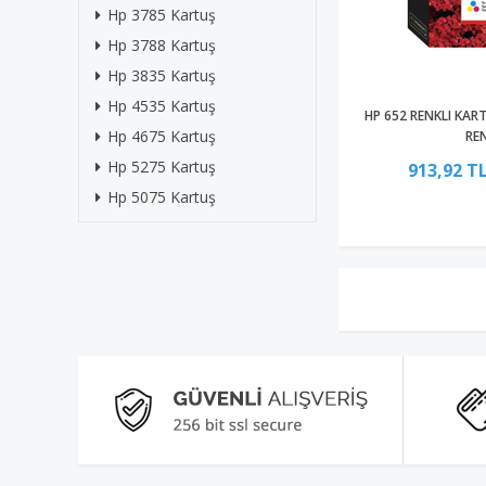
Hp 3785 Kartuş
Hp 3788 Kartuş
Hp 3835 Kartuş
Hp 4535 Kartuş
HP 652 RENKLI KART
Hp 4675 Kartuş
RE
Hp 5275 Kartuş
913,92 T
Hp 5075 Kartuş