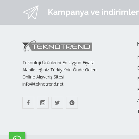
Teknoloji Ürünlerini En Uygun Fiyata
B
Alabileceğiniz Türkiye'nin Önde Gelen
Online Alışveriş Sitesi
info@teknotrend.net