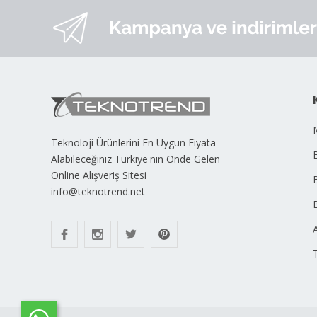
Teknoloji Ürünlerini En Uygun Fiyata
B
Alabileceğiniz Türkiye'nin Önde Gelen
Online Alışveriş Sitesi
info@teknotrend.net