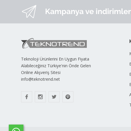
Teknoloji Ürünlerini En Uygun Fiyata
B
Alabileceğiniz Türkiye'nin Önde Gelen
Online Alışveriş Sitesi
info@teknotrend.net