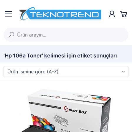
'Hp 106a Toner' kelimesi için etiket sonuçları