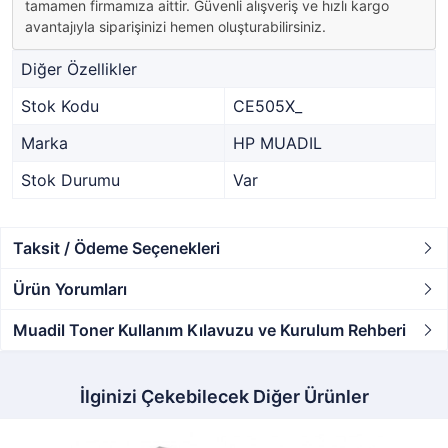
tamamen firmamıza aittir. Güvenli alışveriş ve hızlı kargo
avantajıyla siparişinizi hemen oluşturabilirsiniz.
Diğer Özellikler
Stok Kodu
CE505X_
Marka
HP MUADIL
Stok Durumu
Var
Taksit / Ödeme Seçenekleri
Ürün Yorumları
Muadil Toner Kullanım Kılavuzu ve Kurulum Rehberi
İlginizi Çekebilecek Diğer Ürünler