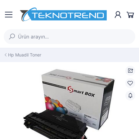
Hp Muadil Toner