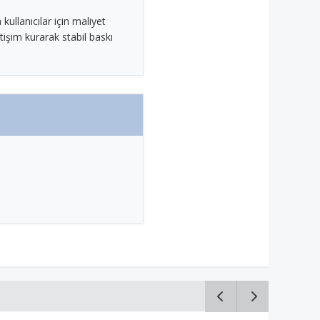
kullanıcılar için maliyet
tişim kurarak stabil baskı