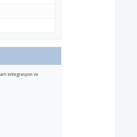
e tam entegrasyon ve