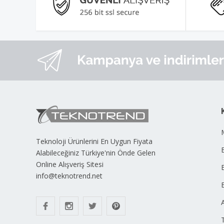
Teknoloji Ürünlerini En Uygun Fiyata
B
Alabileceğiniz Türkiye'nin Önde Gelen
Online Alışveriş Sitesi
info@teknotrend.net