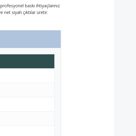
 profesyonel baskı ihtiyaçlarınız
 net siyah çıktılar üretir.