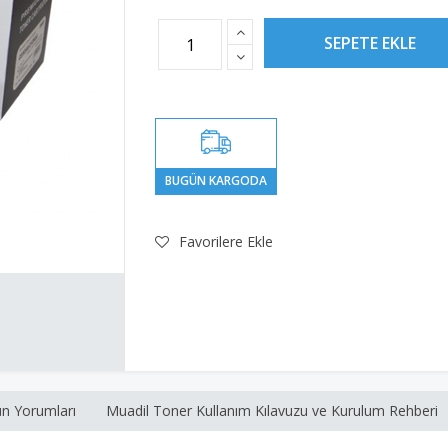
Favorilere Ekle
n Yorumları
Muadil Toner Kullanım Kılavuzu ve Kurulum Rehberi