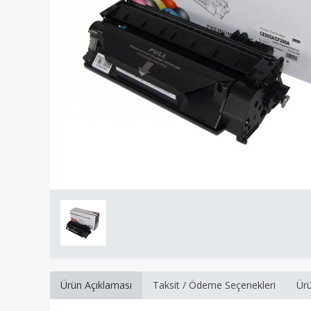
Ürün Açıklaması
Taksit / Ödeme Seçenekleri
Ürü