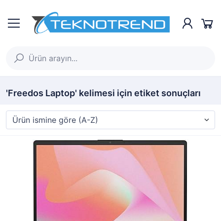
'Freedos Laptop' kelimesi için etiket sonuçları