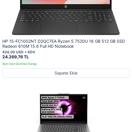
HP 15-FC1002NT D2QC7EA Ryzen 5 7520U 16 GB 512 GB SSD
Radeon 610M 15.6 Full HD Notebook
424,00 USD + KDV
24.269,76 TL
Sepete Ekle