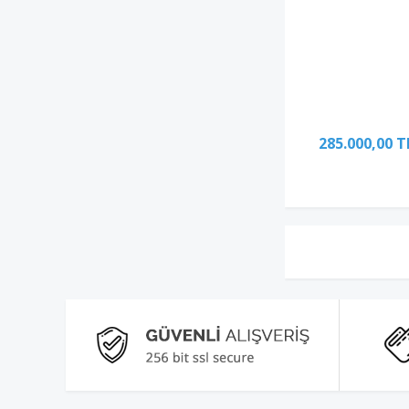
285.000,00 T