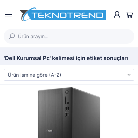
'Dell Kurumsal Pc' kelimesi için etiket sonuçları