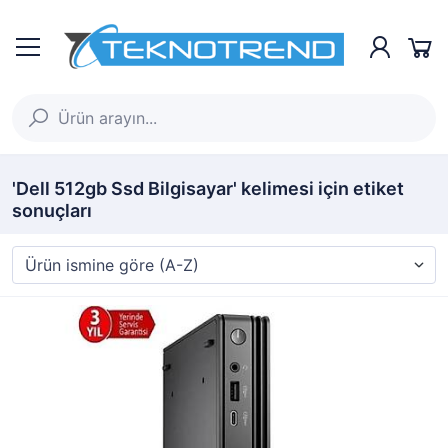
'Dell 512gb Ssd Bilgisayar' kelimesi için etiket
sonuçları