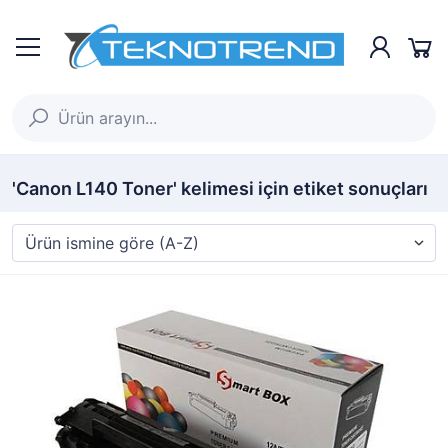
'Canon L140 Toner' kelimesi için etiket sonuçları