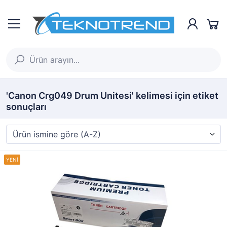
'Canon Crg049 Drum Unitesi' kelimesi için etiket
sonuçları