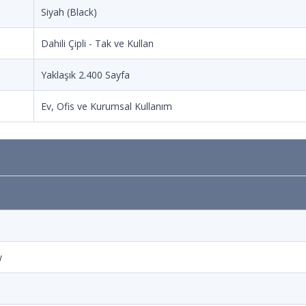
Siyah (Black)
Dahili Çipli - Tak ve Kullan
Yaklaşık 2.400 Sayfa
Ev, Ofis ve Kurumsal Kullanım
w