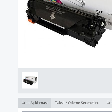
Ürün Açıklaması
Taksit / Ödeme Seçenekleri
Ürü