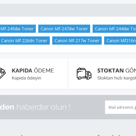
 Mf-249dw Toner
Canon Mf-247dw Toner
Canon Mf-244dw To
Canon Mf-226dn Toner
Canon Mf-217w Toner
Canon Mf216n