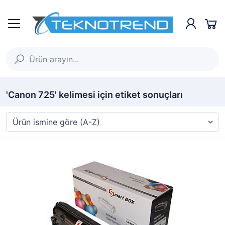
'Canon 725' kelimesi için etiket sonuçları