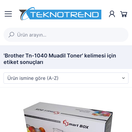
'Brother Tn-1040 Muadil Toner' kelimesi için
etiket sonuçları